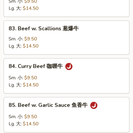
w.
Sm. 小:
$9.50
Mushroom
Lg. 大:
$14.50
蘑
菇
83.
83. Beef w. Scallions 葱爆牛
牛
Beef
w.
Sm. 小:
$9.50
Scallions
Lg. 大:
$14.50
葱
爆
84.
84. Curry Beef 咖喱牛
牛
Curry
Beef
Sm. 小:
$9.50
咖
Lg. 大:
$14.50
喱
牛
85.
85. Beef w. Garlic Sauce 鱼香牛
Beef
w.
Sm. 小:
$9.50
Garlic
Lg. 大:
$14.50
Sauce