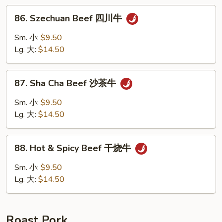
鱼
86.
香
86. Szechuan Beef 四川牛
Szechuan
牛
Beef
Sm. 小:
$9.50
四
Lg. 大:
$14.50
川
牛
87.
87. Sha Cha Beef 沙茶牛
Sha
Cha
Sm. 小:
$9.50
Beef
Lg. 大:
$14.50
沙
茶
88.
牛
88. Hot & Spicy Beef 干烧牛
Hot
&
Sm. 小:
$9.50
Spicy
Lg. 大:
$14.50
Beef
干
烧
Roast Pork